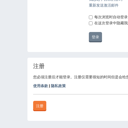
重新发送激活邮件
每次浏览时自动登录
在这次登录中隐藏我
注册
您必须注册后才能登录。注册仅需要很短的时间但是会给
使用条款
|
隐私政策
注册