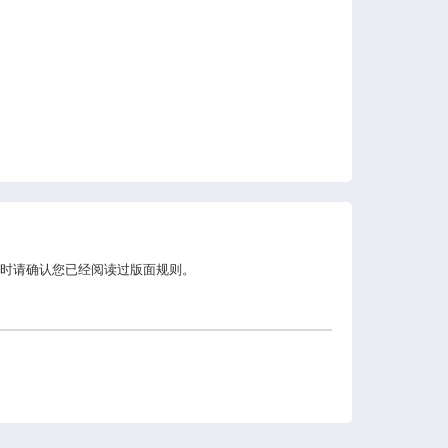
时请确认您已经阅读过版面规则。