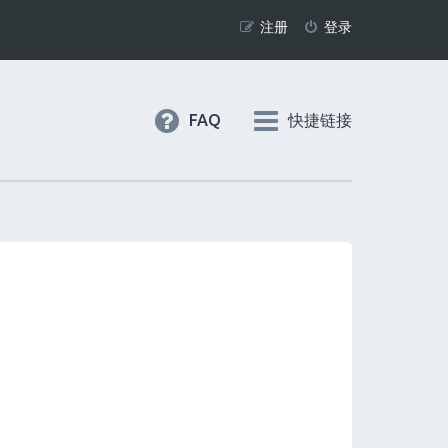
注册
登录
FAQ
快捷链接