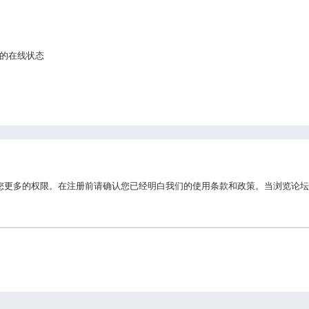
的在线状态
您更多的权限。在注册前请确认您已经明白我们的使用条款和政策。当浏览论坛