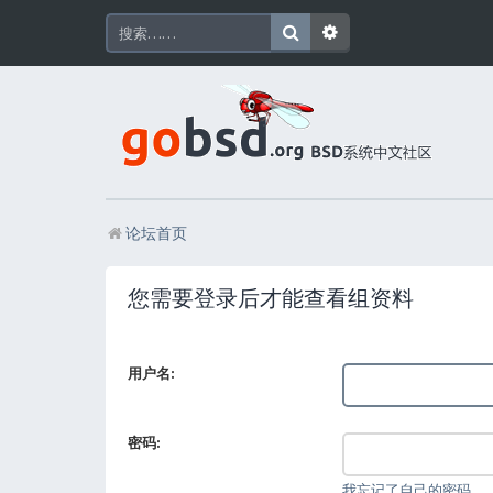
论坛首页
您需要登录后才能查看组资料
用户名:
密码:
我忘记了自己的密码