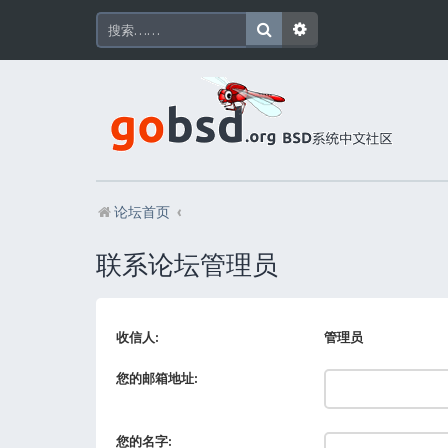
论坛首页
联系论坛管理员
收信人:
管理员
您的邮箱地址:
您的名字: