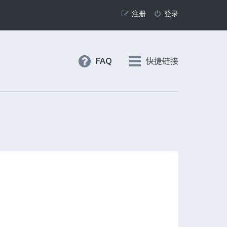
注册
登录
FAQ
快捷链接