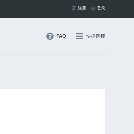
注册
登录
FAQ
快捷链接