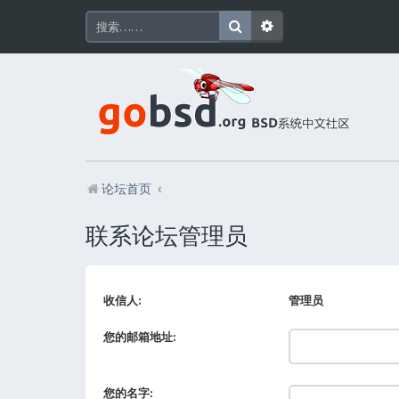
论坛首页
联系论坛管理员
收信人:
管理员
您的邮箱地址:
您的名字: