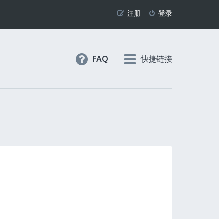
注册
登录
FAQ
快捷链接