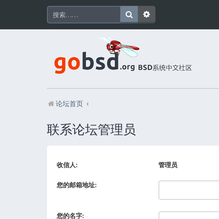
论坛首页
联系论坛管理员
收信人:
管理员
您的邮箱地址:
您的名字: