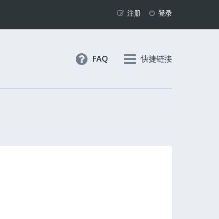
注册
登录
FAQ
快捷链接