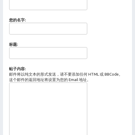
您的名字:
标题:
帖子内容:
邮件将以纯文本的形式发送，请不要添加任何 HTML 或 BBCode。
这个邮件的返回地址将设置为您的 Email 地址。