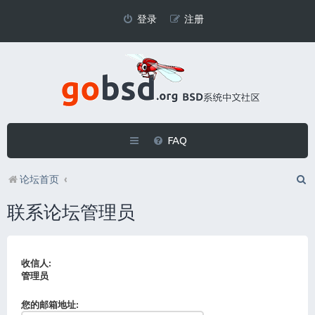
登录
注册
FAQ
论坛首页
联系论坛管理员
收信人:
管理员
您的邮箱地址: