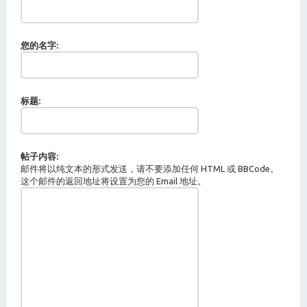
您的名字:
标题:
帖子内容:
邮件将以纯文本的形式发送，请不要添加任何 HTML 或 BBCode。
这个邮件的返回地址将设置为您的 Email 地址。