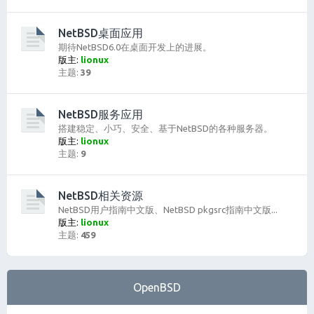
NetBSD桌面应用
期待NetBSD6.0在桌面开发上的进展。
版主:
lionux
主题:
39
NetBSD服务应用
搭建稳定、小巧、安全、基于NetBSD的各种服务器。
版主:
lionux
主题:
9
NetBSD相关资源
NetBSD用户指南中文版、NetBSD pkgsrc指南中文版...
版主:
lionux
主题:
459
OpenBSD