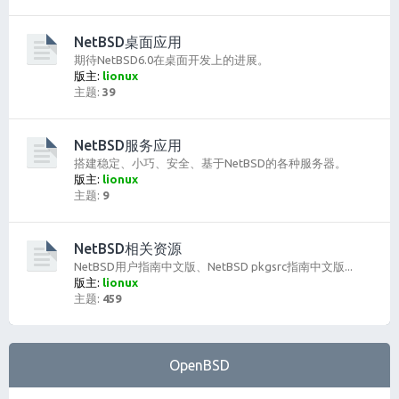
NetBSD桌面应用
期待NetBSD6.0在桌面开发上的进展。
版主:
lionux
主题:
39
NetBSD服务应用
搭建稳定、小巧、安全、基于NetBSD的各种服务器。
版主:
lionux
主题:
9
NetBSD相关资源
NetBSD用户指南中文版、NetBSD pkgsrc指南中文版...
版主:
lionux
主题:
459
OpenBSD