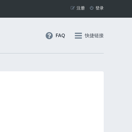
注册
登录
FAQ
快捷链接