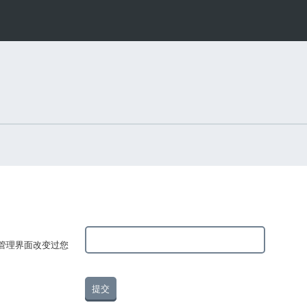
过管理界面改变过您