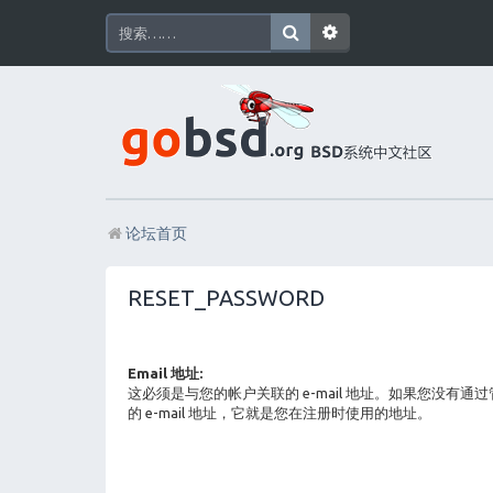
论坛首页
RESET_PASSWORD
Email 地址:
这必须是与您的帐户关联的 e-mail 地址。如果您没有通
的 e-mail 地址，它就是您在注册时使用的地址。