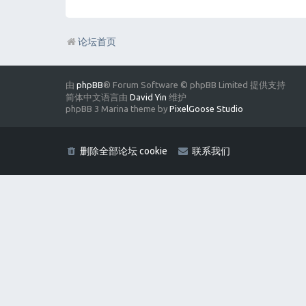
论坛首页
由
phpBB
® Forum Software © phpBB Limited 提供支持
简体中文语言由
David Yin
维护
phpBB 3 Marina theme by
PixelGoose Studio
删除全部论坛 cookie
联系我们