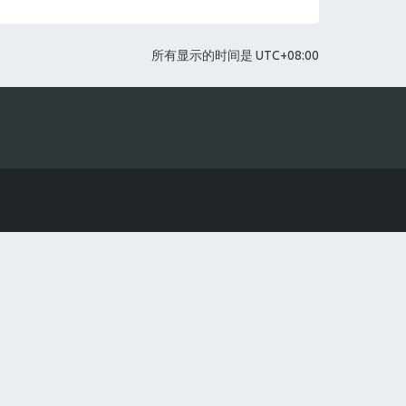
所有显示的时间是
UTC+08:00