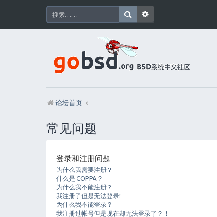
论坛首页
常见问题
登录和注册问题
为什么我需要注册？
什么是 COPPA？
为什么我不能注册？
我注册了但是无法登录!
为什么我不能登录？
我注册过帐号但是现在却无法登录了？！