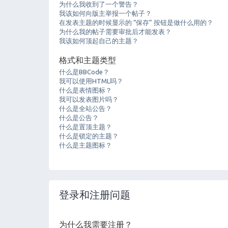
为什么我收到了一个警告？
我该如何向版主举报一个帖子？
在发表主题的时候显示的 “保存” 按钮是做什么用的？
为什么我的帖子需要审批后才能发表？
我该如何顶起自己的主题？
格式和主题类型
什么是BBCode？
我可以使用HTML吗？
什么是表情图标？
我可以发表图片吗？
什么是全站公告？
什么是公告？
什么是置顶主题？
什么是锁定的主题？
什么是主题图标？
登录和注册问题
为什么我需要注册？