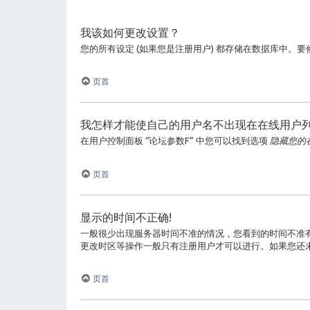
我该如何更改设置？
您的所有设定 (如果您是注册用户) 都存储在数据库中。
页首
我怎样才能使自己的用户名不出现在在线用户
在用户控制面板 “论坛参数F” 中您可以找到选项
隐藏您的
页首
显示的时间不正确!
一般很少出现服务器时间不准的情况，您看到的时间不准
更改时区等操作一般只有注册用户才可以进行。如果您还
页首