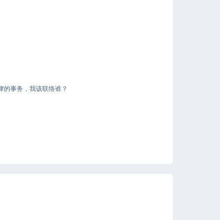
律的事务，我该联络谁？