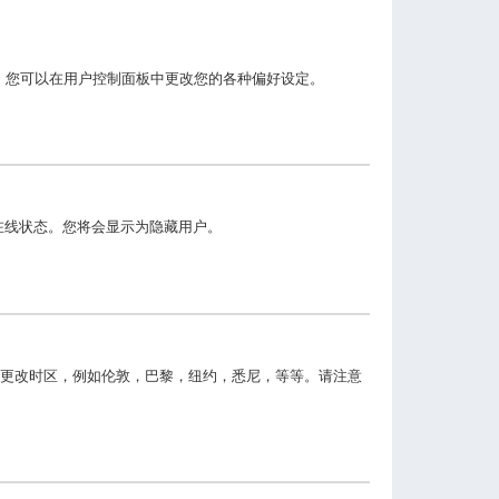
)。您可以在用户控制面板中更改您的各种偏好设定。
在线状态。您将会显示为隐藏用户。
更改时区，例如伦敦，巴黎，纽约，悉尼，等等。请注意