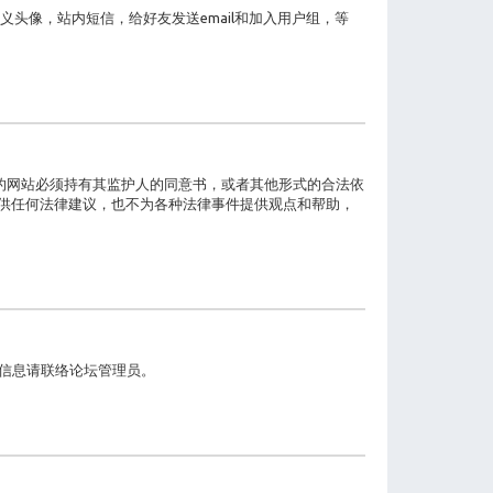
头像，站内短信，给好友发送email和加入用户组，等
息的网站必须持有其监护人的同意书，或者其他形式的合法依
会提供任何法律建议，也不为各种法律事件提供观点和帮助，
的信息请联络论坛管理员。