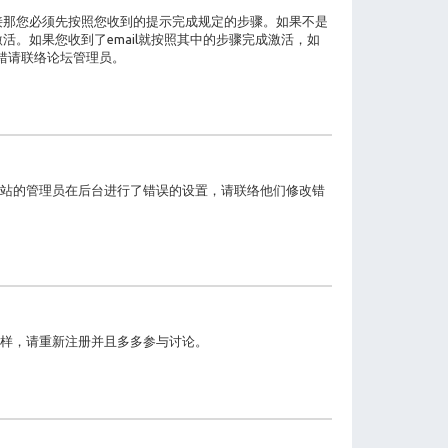
接那您必须先按照您收到的提示完成规定的步骤。如果不是
。如果您收到了email就按照其中的步骤完成激活，如
没错请联络论坛管理员。
站的管理员在后台进行了错误的设置，请联络他们修改错
样，请重新注册并且多多参与讨论。