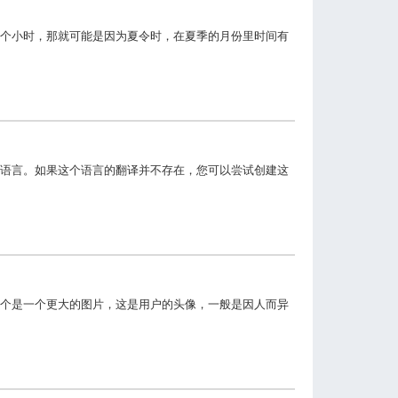
个小时，那就可能是因为夏令时，在夏季的月份里时间有
语言。如果这个语言的翻译并不存在，您可以尝试创建这
个是一个更大的图片，这是用户的头像，一般是因人而异