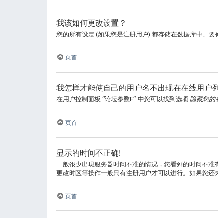
我该如何更改设置？
您的所有设定 (如果您是注册用户) 都存储在数据库中。
页首
我怎样才能使自己的用户名不出现在在线用户
在用户控制面板 “论坛参数F” 中您可以找到选项
隐藏您的
页首
显示的时间不正确!
一般很少出现服务器时间不准的情况，您看到的时间不准
更改时区等操作一般只有注册用户才可以进行。如果您还
页首