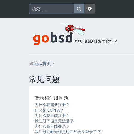
论坛首页
常见问题
登录和注册问题
为什么我需要注册？
什么是 COPPA？
为什么我不能注册？
我注册了但是无法登录!
为什么我不能登录？
我注册过帐号但是现在却无法登录了？！