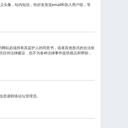
头像，站内短信，给好友发送email和加入用户组，等
息的网站必须持有其监护人的同意书，或者其他形式的合法依
会提供任何法律建议，也不为各种法律事件提供观点和帮助，
的信息请联络论坛管理员。