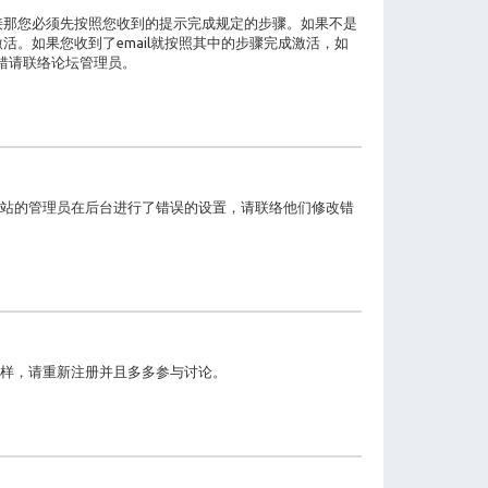
接那您必须先按照您收到的提示完成规定的步骤。如果不是
。如果您收到了email就按照其中的步骤完成激活，如
没错请联络论坛管理员。
站的管理员在后台进行了错误的设置，请联络他们修改错
样，请重新注册并且多多参与讨论。