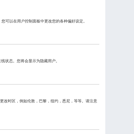
)。您可以在用户控制面板中更改您的各种偏好设定。
在线状态。您将会显示为隐藏用户。
更改时区，例如伦敦，巴黎，纽约，悉尼，等等。请注意