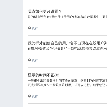
我该如何更改设置？
您的所有设定 (如果您是注册用户) 都存储在数据库中。
页首
我怎样才能使自己的用户名不出现在在线用户
在用户控制面板 “论坛参数F” 中您可以找到选项
隐藏您的
页首
显示的时间不正确!
一般很少出现服务器时间不准的情况，您看到的时间不准
更改时区等操作一般只有注册用户才可以进行。如果您还
页首