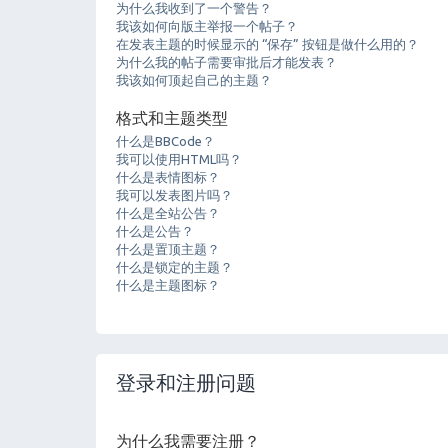
为什么我收到了一个警告？
我该如何向版主举报一个帖子？
在发表主题的时候显示的 “保存” 按钮是做什么用的？
为什么我的帖子需要审批后才能发表？
我该如何顶起自己的主题？
格式和主题类型
什么是BBCode？
我可以使用HTML吗？
什么是表情图标？
我可以发表图片吗？
什么是全站公告？
什么是公告？
什么是置顶主题？
什么是锁定的主题？
什么是主题图标？
登录和注册问题
为什么我需要注册？