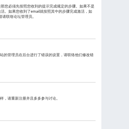
接那您必须先按照您收到的提示完成规定的步骤。如果不是
。如果您收到了email就按照其中的步骤完成激活，如
没错请联络论坛管理员。
站的管理员在后台进行了错误的设置，请联络他们修改错
样，请重新注册并且多多参与讨论。