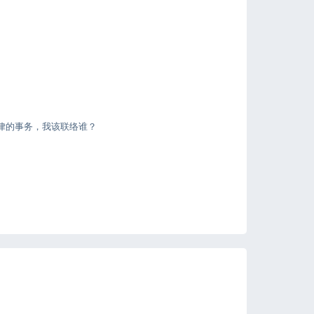
律的事务，我该联络谁？