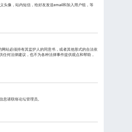
头像，站内短信，给好友发送email和加入用户组，等
息的网站必须持有其监护人的同意书，或者其他形式的合法依
会提供任何法律建议，也不为各种法律事件提供观点和帮助，
的信息请联络论坛管理员。