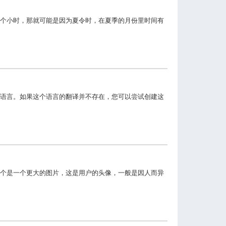
个小时，那就可能是因为夏令时，在夏季的月份里时间有
语言。如果这个语言的翻译并不存在，您可以尝试创建这
个是一个更大的图片，这是用户的头像，一般是因人而异