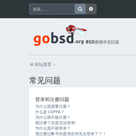
论坛首页
常见问题
登录和注册问题
为什么我需要注册？
什么是 COPPA？
为什么我不能注册？
我注册了但是无法登录!
为什么我不能登录？
我注册过帐号但是现在却无法登录了？！