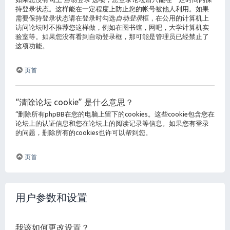
持登录状态。这样能在一定程度上防止您的帐号被他人利用。如果
需要保持登录状态请在登录时勾选
自动登录
框，在公用的计算机上
访问论坛时不推荐您这样做，例如在图书馆，网吧，大学计算机实
验室等。如果您没有看到自动登录框，那可能是管理员已经禁止了
这项功能。
页首
“清除论坛 cookie” 是什么意思？
“删除所有phpBB在您的电脑上留下的cookies。这些cookie包含您在
论坛上的认证信息和您在论坛上的阅读记录等信息。如果您有登录
的问题，删除所有的cookies也许可以帮到您。
页首
用户参数和设置
我该如何更改设置？