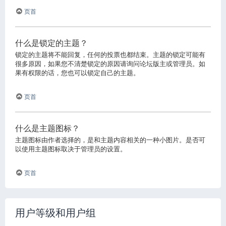
页首
什么是锁定的主题？
锁定的主题将不能回复，任何的投票也都结束。主题的锁定可能有
很多原因，如果您不清楚锁定的原因请询问论坛版主或管理员。如
果有权限的话，您也可以锁定自己的主题。
页首
什么是主题图标？
主题图标由作者选择的，是和主题内容相关的一种小图片。是否可
以使用主题图标取决于管理员的设置。
页首
用户等级和用户组