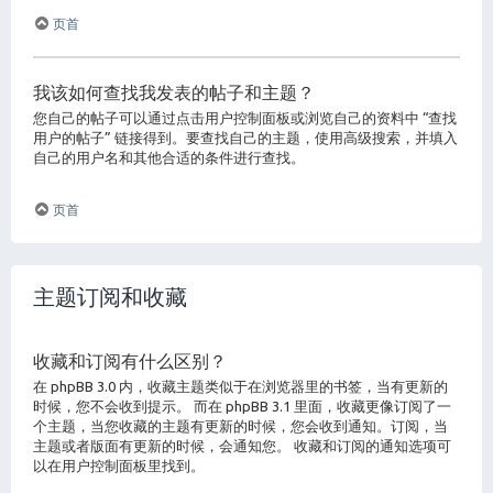
页首
我该如何查找我发表的帖子和主题？
您自己的帖子可以通过点击用户控制面板或浏览自己的资料中 “查找
用户的帖子” 链接得到。要查找自己的主题，使用高级搜索，并填入
自己的用户名和其他合适的条件进行查找。
页首
主题订阅和收藏
收藏和订阅有什么区别？
在 phpBB 3.0 内，收藏主题类似于在浏览器里的书签，当有更新的
时候，您不会收到提示。 而在 phpBB 3.1 里面，收藏更像订阅了一
个主题，当您收藏的主题有更新的时候，您会收到通知。订阅，当
主题或者版面有更新的时候，会通知您。 收藏和订阅的通知选项可
以在用户控制面板里找到。