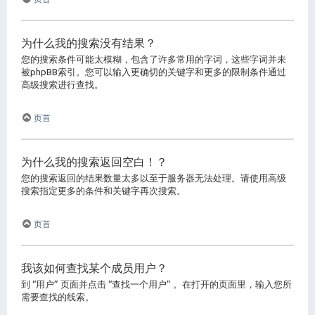
为什么我的搜索没有结果？
您的搜索条件可能太模糊，包含了许多常用的字词，这些字词并未
被phpBB索引。您可以输入更确切的关键字和更多的限制条件通过
高级搜索进行查找。
页首
为什么我的搜索返回空白！？
您的搜索返回的结果数量太多以至于服务器无法处理。请使用高级
搜索指定更多的条件和关键字再次搜索。
页首
我该如何查找某个成员用户？
到 “用户” 页面并点击 “查找一个用户” 。在打开的页面里，输入您所
需要查找的线索。