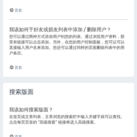
页首
我该如何于好友或损友列表中添加 / 删除用户？
您可以通过两种方式添加用户到您的列表。通过浏览用户资料，那
里有链接可以点击添加。另外，在您的用户控制面板，您可以可以
直接输入用户名来添加。您还可以通过同样的页面删除列表中的用
户条目。
页首
搜索版面
我该如何搜索版面？
在首页或文章列表，文章浏览的搜索栏中输入关键字就可以查找。
点击每页页首的 “高级搜索” 链接将进入高级搜索。
页首