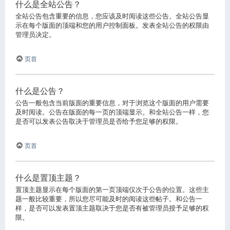
什么是全站公告？
全站公告包含重要的信息，您应该及时阅读这些公告。全站公告显
示在每个版面的顶端和您的用户控制面板。发表全站公告的权限由
管理员决定。
页首
什么是公告？
公告一般包含当前版面的重要信息，对于浏览这个版面的用户需要
及时阅读。公告在版面的每一页的顶端显示。和全站公告一样，您
是否可以发表公告取决于管理员是否给予您足够的权限。
页首
什么是置顶主题？
置顶主题显示在每个版面的第一页顶端仅次于公告的位置。这些主
题一般比较重要，所以您尽可能及时的阅读这些帖子。和公告一
样，是否可以发表置顶主题取决于您是否有被管理员授予足够的权
限。