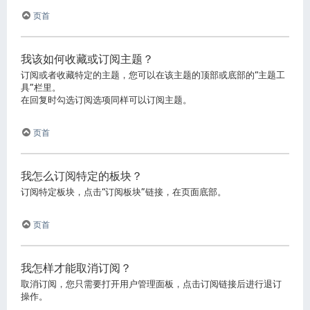
页首
我该如何收藏或订阅主题？
订阅或者收藏特定的主题，您可以在该主题的顶部或底部的“主题工
具”栏里。
在回复时勾选订阅选项同样可以订阅主题。
页首
我怎么订阅特定的板块？
订阅特定板块，点击“订阅板块”链接，在页面底部。
页首
我怎样才能取消订阅？
取消订阅，您只需要打开用户管理面板，点击订阅链接后进行退订
操作。