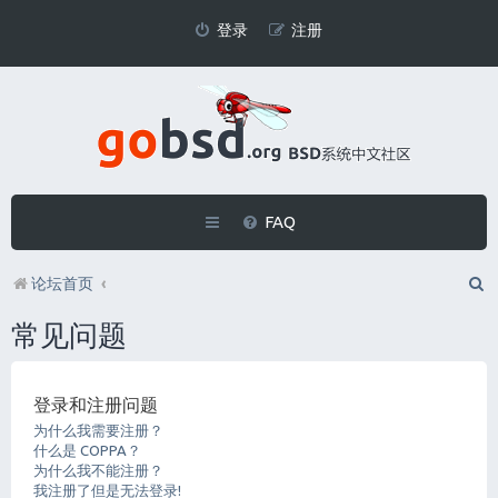
登录
注册
FAQ
论坛首页
常见问题
登录和注册问题
为什么我需要注册？
什么是 COPPA？
为什么我不能注册？
我注册了但是无法登录!