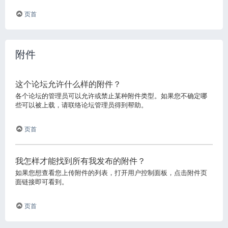
页首
附件
这个论坛允许什么样的附件？
各个论坛的管理员可以允许或禁止某种附件类型。如果您不确定哪
些可以被上载，请联络论坛管理员得到帮助。
页首
我怎样才能找到所有我发布的附件？
如果您想查看您上传附件的列表，打开用户控制面板，点击附件页
面链接即可看到。
页首