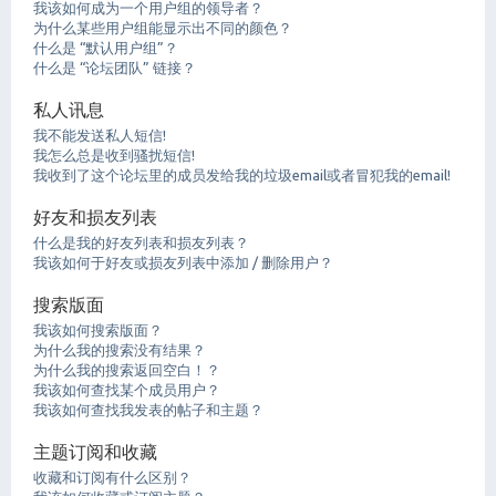
我该如何成为一个用户组的领导者？
为什么某些用户组能显示出不同的颜色？
什么是 “默认用户组”？
什么是 “论坛团队” 链接？
私人讯息
我不能发送私人短信!
我怎么总是收到骚扰短信!
我收到了这个论坛里的成员发给我的垃圾email或者冒犯我的email!
好友和损友列表
什么是我的好友列表和损友列表？
我该如何于好友或损友列表中添加 / 删除用户？
搜索版面
我该如何搜索版面？
为什么我的搜索没有结果？
为什么我的搜索返回空白！？
我该如何查找某个成员用户？
我该如何查找我发表的帖子和主题？
主题订阅和收藏
收藏和订阅有什么区别？