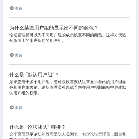
页首
为什么某些用户组能显示出不同的颜色？
论坛管理员可以为不同用户组的成员设置不同的颜色。这样方便区
分版面上的用户所处的用户组。
页首
什么是 “默认用户组”？
如果您属于多个用户组，您可以设置默认组来显示自己的用户组颜
色和用户组级别。论坛管理员可以赋予您在用户控制面板中更改默
认用户组的权限。
页首
什么是 “论坛团队” 链接？
这个页面显示论坛的管理团队人员列表，包含论坛管理员，版主和