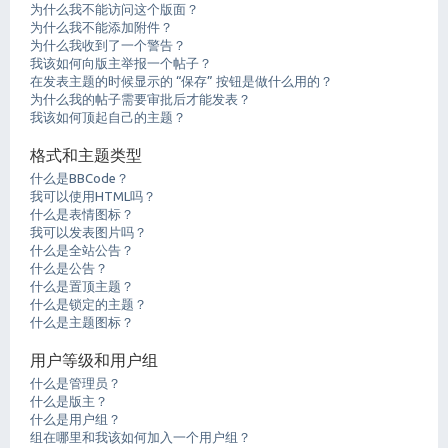
为什么我不能访问这个版面？
为什么我不能添加附件？
为什么我收到了一个警告？
我该如何向版主举报一个帖子？
在发表主题的时候显示的 “保存” 按钮是做什么用的？
为什么我的帖子需要审批后才能发表？
我该如何顶起自己的主题？
格式和主题类型
什么是BBCode？
我可以使用HTML吗？
什么是表情图标？
我可以发表图片吗？
什么是全站公告？
什么是公告？
什么是置顶主题？
什么是锁定的主题？
什么是主题图标？
用户等级和用户组
什么是管理员？
什么是版主？
什么是用户组？
组在哪里和我该如何加入一个用户组？