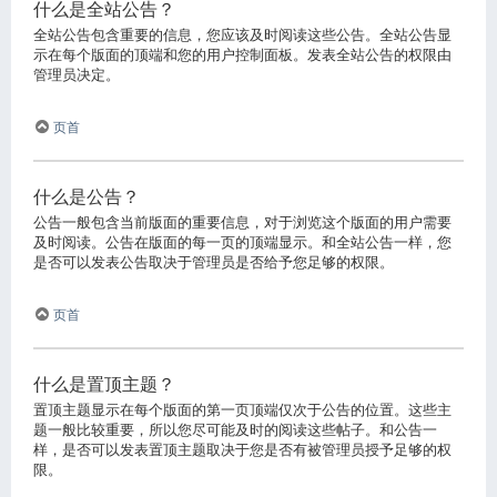
什么是全站公告？
全站公告包含重要的信息，您应该及时阅读这些公告。全站公告显
示在每个版面的顶端和您的用户控制面板。发表全站公告的权限由
管理员决定。
页首
什么是公告？
公告一般包含当前版面的重要信息，对于浏览这个版面的用户需要
及时阅读。公告在版面的每一页的顶端显示。和全站公告一样，您
是否可以发表公告取决于管理员是否给予您足够的权限。
页首
什么是置顶主题？
置顶主题显示在每个版面的第一页顶端仅次于公告的位置。这些主
题一般比较重要，所以您尽可能及时的阅读这些帖子。和公告一
样，是否可以发表置顶主题取决于您是否有被管理员授予足够的权
限。