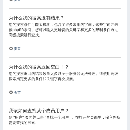
为什么我的搜索没有结果？
您的搜索条件可能太模糊，包含了许多常用的字词，这些字词并未
被phpBB索引。您可以输入更确切的关键字和更多的限制条件通过
高级搜索进行查找。
页首
为什么我的搜索返回空白！？
您的搜索返回的结果数量太多以至于服务器无法处理。请使用高级
搜索指定更多的条件和关键字再次搜索。
页首
我该如何查找某个成员用户？
到 “用户” 页面并点击 “查找一个用户” 。在打开的页面里，输入您所
需要查找的线索。