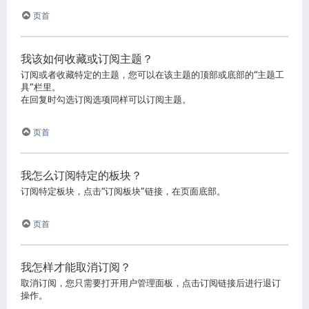
页首
我该如何收藏或订阅主题？
订阅或者收藏特定的主题，您可以在该主题的顶部或底部的“主题工
具”栏里。
在回复时勾选订阅选项同样可以订阅主题。
页首
我怎么订阅特定的板块？
订阅特定板块，点击“订阅板块”链接，在页面底部。
页首
我怎样才能取消订阅？
取消订阅，您只需要打开用户管理面板，点击订阅链接后进行退订
操作。