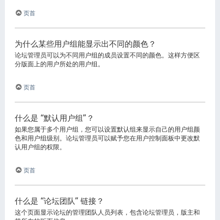
页首
为什么某些用户组能显示出不同的颜色？
论坛管理员可以为不同用户组的成员设置不同的颜色。这样方便区
分版面上的用户所处的用户组。
页首
什么是 “默认用户组”？
如果您属于多个用户组，您可以设置默认组来显示自己的用户组颜
色和用户组级别。论坛管理员可以赋予您在用户控制面板中更改默
认用户组的权限。
页首
什么是 “论坛团队” 链接？
这个页面显示论坛的管理团队人员列表，包含论坛管理员，版主和