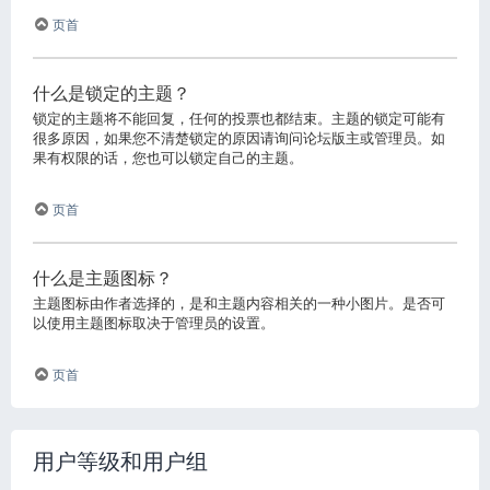
页首
什么是锁定的主题？
锁定的主题将不能回复，任何的投票也都结束。主题的锁定可能有
很多原因，如果您不清楚锁定的原因请询问论坛版主或管理员。如
果有权限的话，您也可以锁定自己的主题。
页首
什么是主题图标？
主题图标由作者选择的，是和主题内容相关的一种小图片。是否可
以使用主题图标取决于管理员的设置。
页首
用户等级和用户组