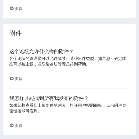
页首
附件
这个论坛允许什么样的附件？
各个论坛的管理员可以允许或禁止某种附件类型。如果您不确定哪
些可以被上载，请联络论坛管理员得到帮助。
页首
我怎样才能找到所有我发布的附件？
如果您想查看您上传附件的列表，打开用户控制面板，点击附件页
面链接即可看到。
页首