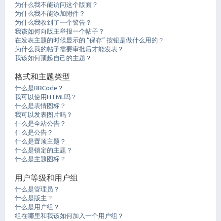
为什么我不能访问这个版面？
为什么我不能添加附件？
为什么我收到了一个警告？
我该如何向版主举报一个帖子？
在发表主题的时候显示的 “保存” 按钮是做什么用的？
为什么我的帖子需要审批后才能发表？
我该如何顶起自己的主题？
格式和主题类型
什么是BBCode？
我可以使用HTML吗？
什么是表情图标？
我可以发表图片吗？
什么是全站公告？
什么是公告？
什么是置顶主题？
什么是锁定的主题？
什么是主题图标？
用户等级和用户组
什么是管理员？
什么是版主？
什么是用户组？
组在哪里和我该如何加入一个用户组？