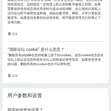
持登录状态。这样能在一定程度上防止您的帐号被他人利用。如果
需要保持登录状态请在登录时勾选
自动登录
框，在公用的计算机上
访问论坛时不推荐您这样做，例如在图书馆，网吧，大学计算机实
验室等。如果您没有看到自动登录框，那可能是管理员已经禁止了
这项功能。
页首
“清除论坛 cookie” 是什么意思？
“删除所有phpBB在您的电脑上留下的cookies。这些cookie包含您在
论坛上的认证信息和您在论坛上的阅读记录等信息。如果您有登录
的问题，删除所有的cookies也许可以帮到您。
页首
用户参数和设置
我该如何更改设置？