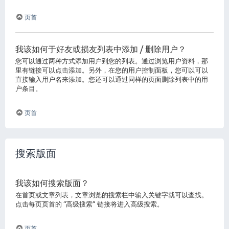
页首
我该如何于好友或损友列表中添加 / 删除用户？
您可以通过两种方式添加用户到您的列表。通过浏览用户资料，那
里有链接可以点击添加。另外，在您的用户控制面板，您可以可以
直接输入用户名来添加。您还可以通过同样的页面删除列表中的用
户条目。
页首
搜索版面
我该如何搜索版面？
在首页或文章列表，文章浏览的搜索栏中输入关键字就可以查找。
点击每页页首的 “高级搜索” 链接将进入高级搜索。
页首