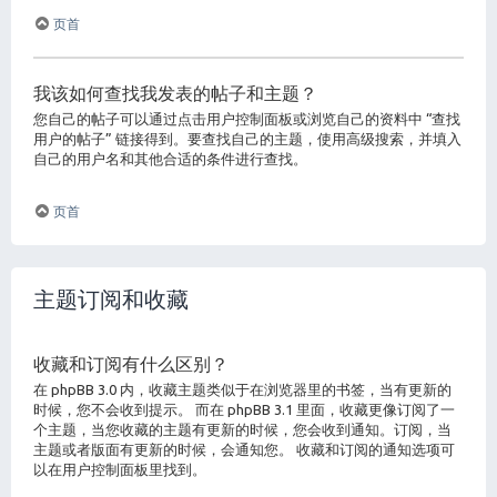
页首
我该如何查找我发表的帖子和主题？
您自己的帖子可以通过点击用户控制面板或浏览自己的资料中 “查找
用户的帖子” 链接得到。要查找自己的主题，使用高级搜索，并填入
自己的用户名和其他合适的条件进行查找。
页首
主题订阅和收藏
收藏和订阅有什么区别？
在 phpBB 3.0 内，收藏主题类似于在浏览器里的书签，当有更新的
时候，您不会收到提示。 而在 phpBB 3.1 里面，收藏更像订阅了一
个主题，当您收藏的主题有更新的时候，您会收到通知。订阅，当
主题或者版面有更新的时候，会通知您。 收藏和订阅的通知选项可
以在用户控制面板里找到。