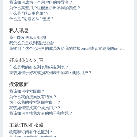
我该如何成为一个用户组的领导者？
为什么某些用户组能显示出不同的颜色？
什么是 “默认用户组”？
什么是 “论坛团队” 链接？
私人讯息
我不能发送私人短信!
我怎么总是收到骚扰短信!
我收到了这个论坛里的成员发给我的垃圾email或者冒犯我的email!
好友和损友列表
什么是我的好友列表和损友列表？
我该如何于好友或损友列表中添加 / 删除用户？
搜索版面
我该如何搜索版面？
为什么我的搜索没有结果？
为什么我的搜索返回空白！？
我该如何查找某个成员用户？
我该如何查找我发表的帖子和主题？
主题订阅和收藏
收藏和订阅有什么区别？