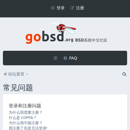
登录
注册
FAQ
论坛首页
常见问题
登录和注册问题
为什么我需要注册？
什么是 COPPA？
为什么我不能注册？
我注册了但是无法登录!