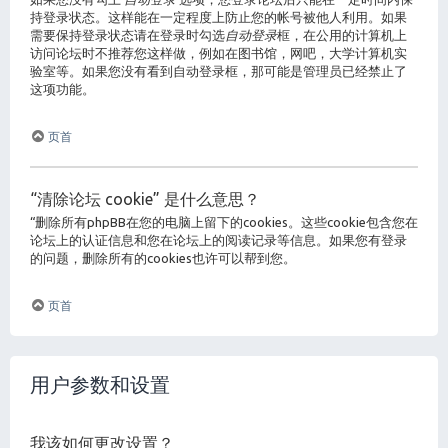
持登录状态。这样能在一定程度上防止您的帐号被他人利用。如果
需要保持登录状态请在登录时勾选
自动登录
框，在公用的计算机上
访问论坛时不推荐您这样做，例如在图书馆，网吧，大学计算机实
验室等。如果您没有看到自动登录框，那可能是管理员已经禁止了
这项功能。
页首
“清除论坛 cookie” 是什么意思？
“删除所有phpBB在您的电脑上留下的cookies。这些cookie包含您在
论坛上的认证信息和您在论坛上的阅读记录等信息。如果您有登录
的问题，删除所有的cookies也许可以帮到您。
页首
用户参数和设置
我该如何更改设置？