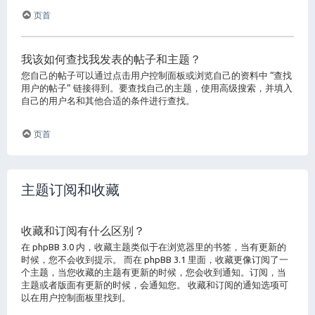
页首
我该如何查找我发表的帖子和主题？
您自己的帖子可以通过点击用户控制面板或浏览自己的资料中 “查找
用户的帖子” 链接得到。要查找自己的主题，使用高级搜索，并填入
自己的用户名和其他合适的条件进行查找。
页首
主题订阅和收藏
收藏和订阅有什么区别？
在 phpBB 3.0 内，收藏主题类似于在浏览器里的书签，当有更新的
时候，您不会收到提示。 而在 phpBB 3.1 里面，收藏更像订阅了一
个主题，当您收藏的主题有更新的时候，您会收到通知。订阅，当
主题或者版面有更新的时候，会通知您。 收藏和订阅的通知选项可
以在用户控制面板里找到。