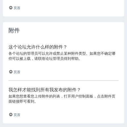
页首
附件
这个论坛允许什么样的附件？
各个论坛的管理员可以允许或禁止某种附件类型。如果您不确定哪
些可以被上载，请联络论坛管理员得到帮助。
页首
我怎样才能找到所有我发布的附件？
如果您想查看您上传附件的列表，打开用户控制面板，点击附件页
面链接即可看到。
页首