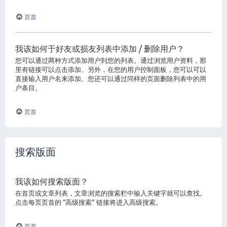
页首
我该如何于好友或损友列表中添加 / 删除用户？
您可以通过两种方式添加用户到您的列表。通过浏览用户资料，那
里有链接可以点击添加。另外，在您的用户控制面板，您可以可以
直接输入用户名来添加。您还可以通过同样的页面删除列表中的用
户条目。
页首
搜索版面
我该如何搜索版面？
在首页或文章列表，文章浏览的搜索栏中输入关键字就可以查找。
点击每页页首的 “高级搜索” 链接将进入高级搜索。
页首