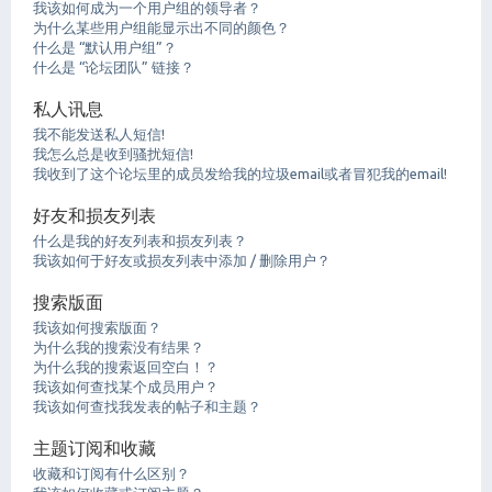
我该如何成为一个用户组的领导者？
为什么某些用户组能显示出不同的颜色？
什么是 “默认用户组”？
什么是 “论坛团队” 链接？
私人讯息
我不能发送私人短信!
我怎么总是收到骚扰短信!
我收到了这个论坛里的成员发给我的垃圾email或者冒犯我的email!
好友和损友列表
什么是我的好友列表和损友列表？
我该如何于好友或损友列表中添加 / 删除用户？
搜索版面
我该如何搜索版面？
为什么我的搜索没有结果？
为什么我的搜索返回空白！？
我该如何查找某个成员用户？
我该如何查找我发表的帖子和主题？
主题订阅和收藏
收藏和订阅有什么区别？