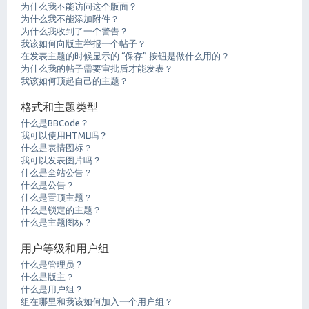
为什么我不能访问这个版面？
为什么我不能添加附件？
为什么我收到了一个警告？
我该如何向版主举报一个帖子？
在发表主题的时候显示的 “保存” 按钮是做什么用的？
为什么我的帖子需要审批后才能发表？
我该如何顶起自己的主题？
格式和主题类型
什么是BBCode？
我可以使用HTML吗？
什么是表情图标？
我可以发表图片吗？
什么是全站公告？
什么是公告？
什么是置顶主题？
什么是锁定的主题？
什么是主题图标？
用户等级和用户组
什么是管理员？
什么是版主？
什么是用户组？
组在哪里和我该如何加入一个用户组？