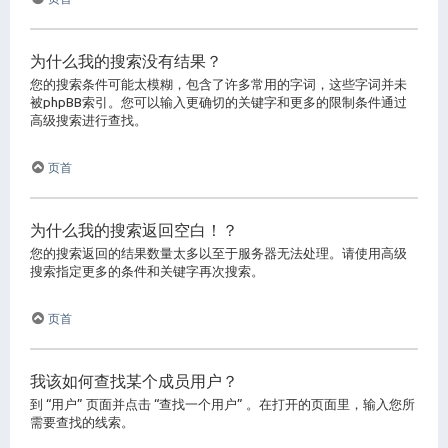
为什么我的搜索没有结果？
您的搜索条件可能太模糊，包含了许多常用的字词，这些字词并未
被phpBB索引。您可以输入更确切的关键字和更多的限制条件通过
高级搜索进行查找。
页首
为什么我的搜索返回空白！？
您的搜索返回的结果数量太多以至于服务器无法处理。请使用高级
搜索指定更多的条件和关键字再次搜索。
页首
我该如何查找某个成员用户？
到 “用户” 页面并点击 “查找一个用户” 。在打开的页面里，输入您所
需要查找的线索。