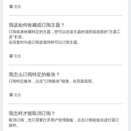
页首
我该如何收藏或订阅主题？
订阅或者收藏特定的主题，您可以在该主题的顶部或底部的“主题工
具”栏里。
在回复时勾选订阅选项同样可以订阅主题。
页首
我怎么订阅特定的板块？
订阅特定板块，点击“订阅板块”链接，在页面底部。
页首
我怎样才能取消订阅？
取消订阅，您只需要打开用户管理面板，点击订阅链接后进行退订
操作。