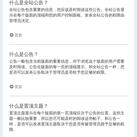
什么是全站公告？
全站公告包含重要的信息，您应该及时阅读这些公告。全站公告显
示在每个版面的顶端和您的用户控制面板。发表全站公告的权限由
管理员决定。
页首
什么是公告？
公告一般包含当前版面的重要信息，对于浏览这个版面的用户需要
及时阅读。公告在版面的每一页的顶端显示。和全站公告一样，您
是否可以发表公告取决于管理员是否给予您足够的权限。
页首
什么是置顶主题？
置顶主题显示在每个版面的第一页顶端仅次于公告的位置。这些主
题一般比较重要，所以您尽可能及时的阅读这些帖子。和公告一
样，是否可以发表置顶主题取决于您是否有被管理员授予足够的权
限。