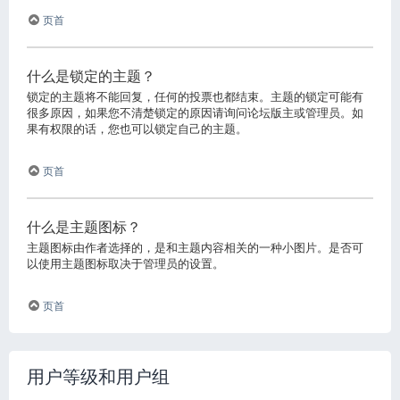
页首
什么是锁定的主题？
锁定的主题将不能回复，任何的投票也都结束。主题的锁定可能有
很多原因，如果您不清楚锁定的原因请询问论坛版主或管理员。如
果有权限的话，您也可以锁定自己的主题。
页首
什么是主题图标？
主题图标由作者选择的，是和主题内容相关的一种小图片。是否可
以使用主题图标取决于管理员的设置。
页首
用户等级和用户组