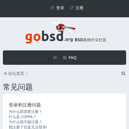
登录
注册
FAQ
论坛首页
常见问题
登录和注册问题
为什么我需要注册？
什么是 COPPA？
为什么我不能注册？
我注册了但是无法登录!