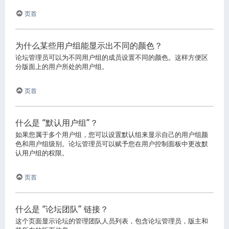
页首
为什么某些用户组能显示出不同的颜色？
论坛管理员可以为不同用户组的成员设置不同的颜色。这样方便区
分版面上的用户所处的用户组。
页首
什么是 “默认用户组”？
如果您属于多个用户组，您可以设置默认组来显示自己的用户组颜
色和用户组级别。论坛管理员可以赋予您在用户控制面板中更改默
认用户组的权限。
页首
什么是 “论坛团队” 链接？
这个页面显示论坛的管理团队人员列表，包含论坛管理员，版主和